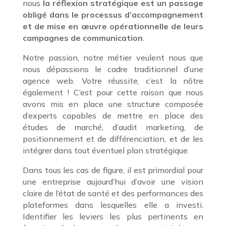
nous
la réflexion stratégique est un passage
obligé dans le processus d’accompagnement
et de mise en œuvre opérationnelle de leurs
campagnes de communication
.
Notre passion, notre métier veulent nous que
nous dépassions le cadre traditionnel d’une
agence web. Votre réussite, c’est la nôtre
également ! C’est pour cette raison que nous
avons mis en place une structure composée
d’experts capables de mettre en place des
études de marché, d’audit marketing, de
positionnement et de différenciation, et de les
intégrer dans tout éventuel plan stratégique.
Dans tous les cas de figure, il est primordial pour
une entreprise aujourd’hui d’avoir une vision
claire de l’état de santé et des performances des
plateformes dans lesquelles elle a investi.
Identifier les leviers les plus pertinents en