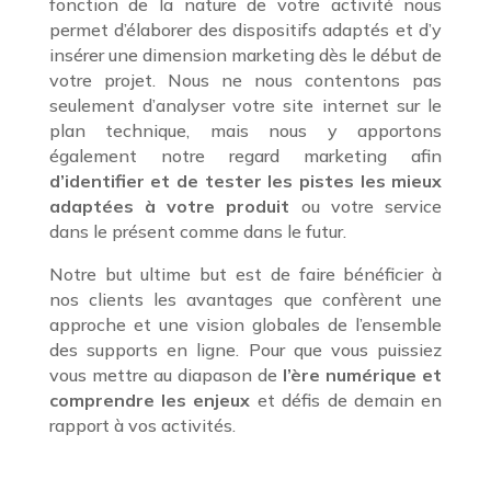
fonction de la nature de votre activité nous
permet d’élaborer des dispositifs adaptés et d’y
insérer une dimension marketing dès le début de
votre projet. Nous ne nous contentons pas
seulement d’analyser votre site internet sur le
plan technique, mais nous y apportons
également notre regard marketing afin
d’identifier et de tester les pistes les mieux
adaptées à votre produit
ou votre service
dans le présent comme dans le futur.
Notre but ultime but est de faire bénéficier à
nos clients les avantages que confèrent une
approche et une vision globales de l’ensemble
des supports en ligne. Pour que vous puissiez
vous mettre au diapason de
l’ère numérique et
comprendre les enjeux
et défis de demain en
rapport à vos activités.