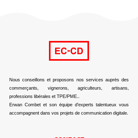
Nous conseillons et proposons nos services auprès des
commerçants, vignerons, agriculteurs, artisans,
professions libérales et TPE/PME..
Erwan Combet et son équipe d’experts talentueux vous
accompagnent dans vos projets de communication digitale.