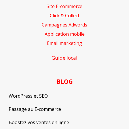
Site E-commerce
Click & Collect
Campagnes Adwords
Application mobile
Email marketing
Guide local
BLOG
WordPress et SEO
Passage au E-commerce
Boostez vos ventes en ligne