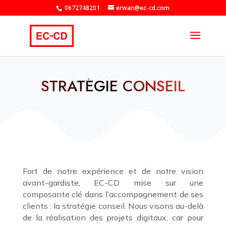
0672748201
erwan@ec-cd.com
STRATÉGIE CONSEIL
Fort de notre expérience et de notre vision
avant-gardiste, EC-CD mise sur une
composante clé dans l’accompagnement de ses
clients : la stratégie conseil. Nous visons au-delà
de la réalisation des projets digitaux, car pour