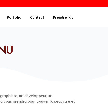
Porfolio
Contact
Prendre rdv
NU
 graphiste, un développeur, un
 vous prendra pour trouver l’oiseau rare et
…