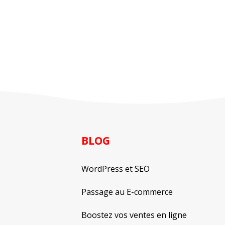
BLOG
WordPress et SEO
Passage au E-commerce
Boostez vos ventes en ligne