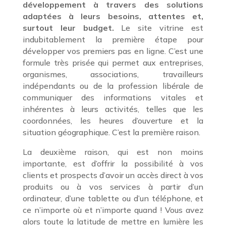
développement à travers des solutions
adaptées à leurs besoins, attentes et,
surtout leur budget.
Le site vitrine est
indubitablement la première étape pour
développer vos premiers pas en ligne. C’est une
formule très prisée qui permet aux entreprises,
organismes, associations, travailleurs
indépendants ou de la profession libérale de
communiquer des informations vitales et
inhérentes à leurs activités, telles que les
coordonnées, les heures d’ouverture et la
situation géographique. C’est la première raison.
La deuxième raison, qui est non moins
importante, est d’offrir la possibilité à vos
clients et prospects d’avoir un accès direct à vos
produits ou à vos services à partir d’un
ordinateur, d’une tablette ou d’un téléphone, et
ce n’importe où et n’importe quand ! Vous avez
alors toute la latitude de mettre en lumière les