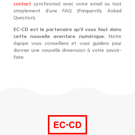
contact
synchronisé avec votre email ou tout
simplement d’une FAQ (Frequently Asked
Question).
EC-CD est le partenaire qu’il vous faut dans
cette nouvelle aventure numérique.
Notre
équipe vous conseillera et vous guidera pour
donner une nouvelle dimension à votre savoir-
faire.