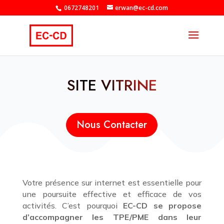
0672748201
erwan@ec-cd.com
SITE VITRINE
Nous Contacter
Votre présence sur internet est essentielle pour
une poursuite effective et efficace de vos
activités. C’est pourquoi
EC-CD se propose
d’accompagner les TPE/PME dans leur