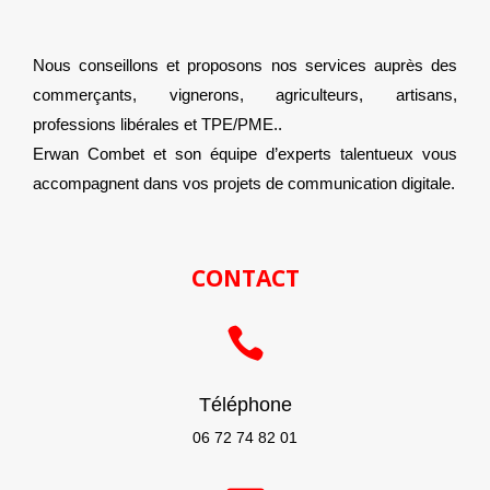
Nous conseillons et proposons nos services auprès des
commerçants, vignerons, agriculteurs, artisans,
professions libérales et TPE/PME..
Erwan Combet et son équipe d’experts talentueux vous
accompagnent dans vos projets de communication digitale.
CONTACT

Téléphone
06 72 74 82 01