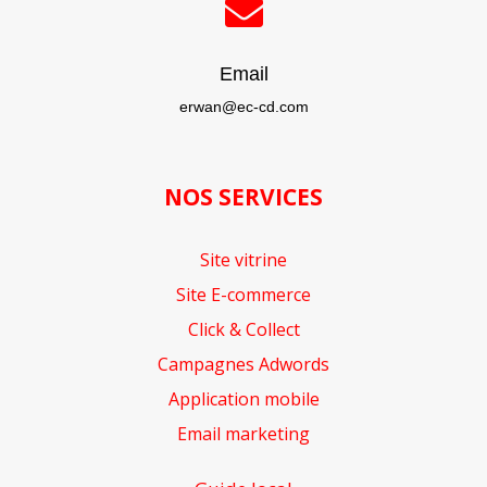

Email
erwan@ec-cd.com
NOS SERVICES
Site vitrine
Site E-commerce
Click & Collect
Campagnes Adwords
Application mobile
Email marketing