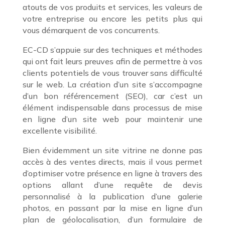
atouts de vos produits et services, les valeurs de
votre entreprise ou encore les petits plus qui
vous démarquent de vos concurrents.
EC-CD s’appuie sur des techniques et méthodes
qui ont fait leurs preuves afin de permettre à vos
clients potentiels de vous trouver sans difficulté
sur le web. La création d’un site s’accompagne
d’un bon référencement (SEO), car c’est un
élément indispensable dans processus de mise
en ligne d’un site web pour maintenir une
excellente visibilité.
Bien évidemment un site vitrine ne donne pas
accès à des ventes directs, mais il vous permet
d’optimiser votre présence en ligne à travers des
options allant d’une requête de devis
personnalisé à la publication d’une galerie
photos, en passant par la mise en ligne d’un
plan de géolocalisation, d’un formulaire de