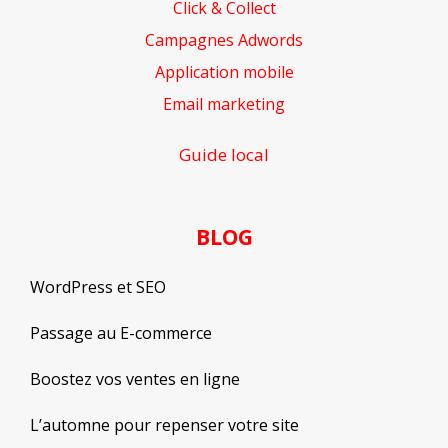
Click & Collect
Campagnes Adwords
Application mobile
Email marketing
Guide local
BLOG
WordPress et SEO
Passage au E-commerce
Boostez vos ventes en ligne
L’automne pour repenser votre site