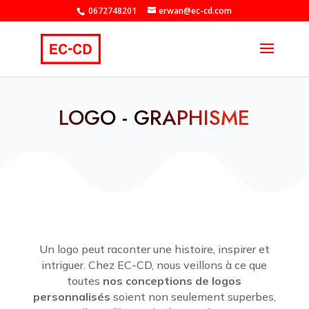
0672748201
erwan@ec-cd.com
LOGO - GRAPHISME
Un logo peut raconter une histoire, inspirer et
intriguer. Chez EC-CD, nous veillons à ce que
toutes
nos conceptions de logos
personnalisés
soient non seulement superbes,