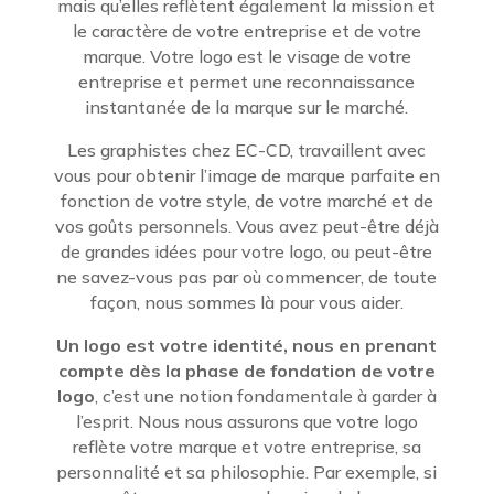
mais qu’elles reflètent également la mission et
le caractère de votre entreprise et de votre
marque. Votre logo est le visage de votre
entreprise et permet une reconnaissance
instantanée de la marque sur le marché.
Les graphistes chez EC-CD, travaillent avec
vous pour obtenir l’image de marque parfaite en
fonction de votre style, de votre marché et de
vos goûts personnels. Vous avez peut-être déjà
de grandes idées pour votre logo, ou peut-être
ne savez-vous pas par où commencer, de toute
façon, nous sommes là pour vous aider.
Un logo est votre identité, nous en prenant
compte dès la phase de fondation de votre
logo
, c’est une notion fondamentale à garder à
l’esprit. Nous nous assurons que votre logo
reflète votre marque et votre entreprise, sa
personnalité et sa philosophie. Par exemple, si