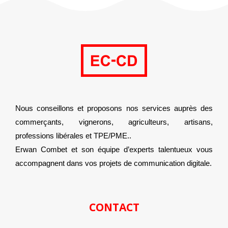
Nous conseillons et proposons nos services auprès des
commerçants, vignerons, agriculteurs, artisans,
professions libérales et TPE/PME..
Erwan Combet et son équipe d’experts talentueux vous
accompagnent dans vos projets de communication digitale.
CONTACT