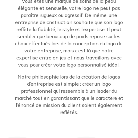
vous êtes une marque de soins de la peau
élégante et sensuelle, votre logo ne peut pas
paraître rugueux ou agressif. De même, une
entreprise de cnstruction souhaite que son logo
reflète la fiabilité, le style et l’expertise. Il peut
sembler que beaucoup de poids repose sur les
choix effectués lors de la conception du logo de
votre entreprise, mais c’est là que notre
expertise entre en jeu et nous travaillons avec
vous pour créer votre logo personnalisé idéal.
Notre philosophie lors de la création de logos
d’entreprise est simple : créer un logo
professionnel qui ressemble à un leader du
marché tout en garantissant que le caractère et
l’énoncé de mission du client soient également
reflétés.