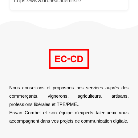
https://www.droneacademie.fr/
Nous conseillons et proposons nos services auprès des
commerçants, vignerons, agriculteurs, artisans,
professions libérales et TPE/PME..
Erwan Combet et son équipe d’experts talentueux vous
accompagnent dans vos projets de communication digitale.