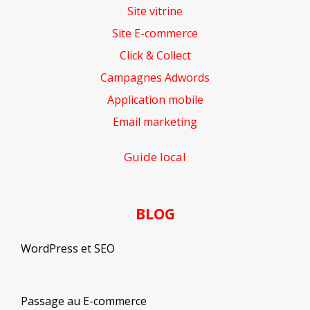
Site vitrine
Site E-commerce
Click & Collect
Campagnes Adwords
Application mobile
Email marketing
Guide local
BLOG
WordPress et SEO
Passage au E-commerce