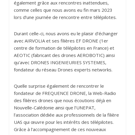
également grâce aux rencontres inattendues,
comme celles que nous avons eu fin mars 2023
lors d’une journée de rencontre entre télépilotes.
Durant celle-ci, nous avons eu le plaisir d’échanger
avec AIRVOLIA et ses filières EF DRONE (1er
centre de formation de télépilotes en France) et
AEOTIC (fabricant des drones AEROBOTIC) ainsi
qu’avec DRONES INGENIEURIES SYSTEMES,
fondateur du réseau Drones experts networks.
Quelle surprise également de rencontrer le
fondateur de FREQUENCE DRONE, la Web-Radio
des filières drones que nous écoutions déjà en
Nouvelle-Calédonie ainsi que l’UNEPAT,
l’association dédiée aux professionnels de la filière
UAS qui œuvre pour les intérêts des télépilotes.
Grâce à l’accompagnement de ces nouveaux