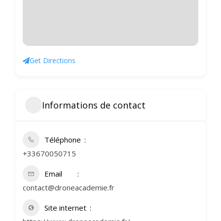
Get Directions
Informations de contact
Téléphone
+33670050715
Email
contact@droneacademie.fr
Site internet