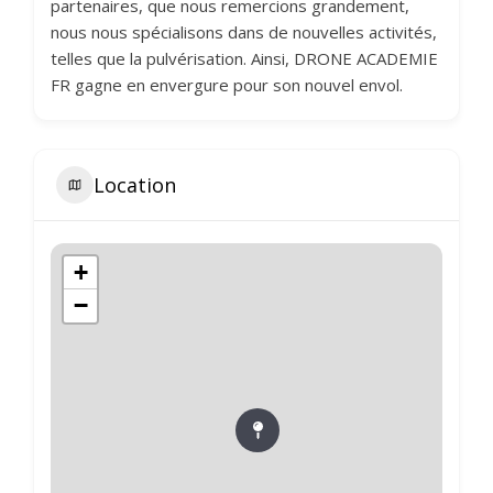
partenaires, que nous remercions grandement,
nous nous spécialisons dans de nouvelles activités,
telles que la pulvérisation. Ainsi, DRONE ACADEMIE
FR gagne en envergure pour son nouvel envol.
Location
+
−